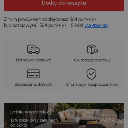
Dodaj do koszyka
Z tym produktem zdobędziesz 564 punkt(y)
lojalnościowy(e). 564 punkt(y) = 5,64zł.
ZAPISZ SIĘ
Darmowa dostawa
Gwarancja dostawy
Bezpieczna płatność
Informacje i bezpieczeństwo