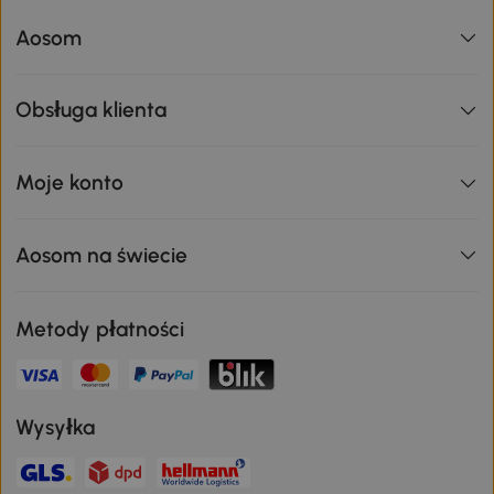
Aosom
Obsługa klienta
Moje konto
Aosom na świecie
Metody płatności
Wysyłka