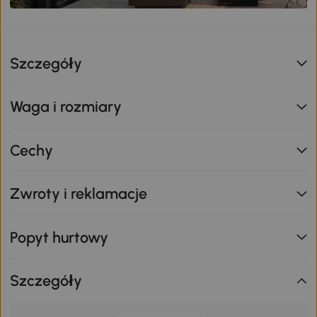
Szczegóły
Waga i rozmiary
Cechy
Zwroty i reklamacje
Popyt hurtowy
Szczegóły