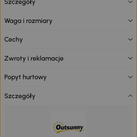
Szczegóły
Waga i rozmiary
Cechy
Zwroty i reklamacje
Popyt hurtowy
Szczegóły