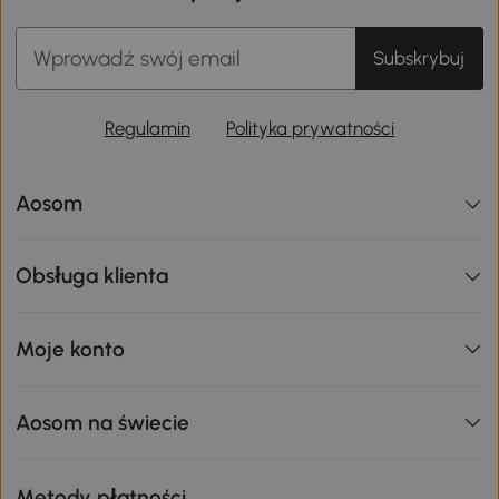
Subskrybuj
Regulamin
Polityka prywatności
Aosom
Obsługa klienta
Moje konto
Aosom na świecie
Metody płatności