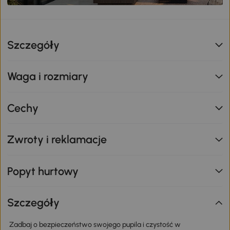
Szczegóły
Waga i rozmiary
Cechy
Zwroty i reklamacje
Popyt hurtowy
Szczegóły
Zadbaj o bezpieczeństwo swojego pupila i czystość w