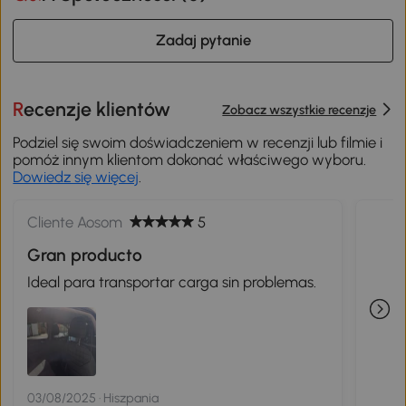
Zadaj pytanie
Recenzje klientów
Zobacz wszystkie recenzje
Podziel się swoim doświadczeniem w recenzji lub filmie i
pomóż innym klientom dokonać właściwego wyboru.
Dowiedz się więcej
.
Cliente Aosom
5
Gran producto
Ideal para transportar carga sin problemas.
03/08/2025 · Hiszpania