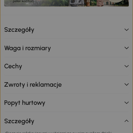
Szczegóły
Waga i rozmiary
Cechy
Zwroty i reklamacje
Popyt hurtowy
Szczegóły