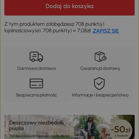
Dodaj do koszyka
Z tym produktem zdobędziesz 708 punkt(y)
lojalnościowy(e). 708 punkt(y) = 7,08zł.
ZAPISZ SIĘ
Darmowa dostawa
Gwarancja dostawy
Bezpieczna płatność
Informacje i bezpieczeństwo