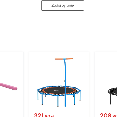
Zadaj pytanie