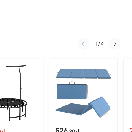
1
/
4