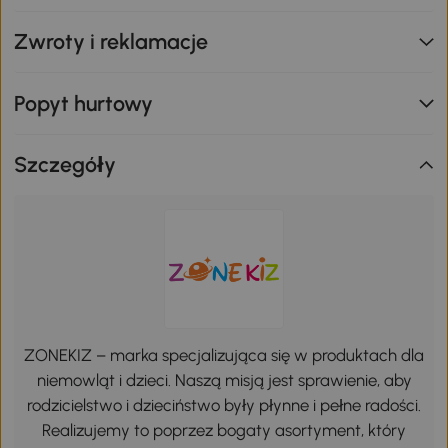
Zwroty i reklamacje
Popyt hurtowy
Szczegóły
ZONEKIZ – marka specjalizująca się w produktach dla
niemowląt i dzieci. Naszą misją jest sprawienie, aby
rodzicielstwo i dzieciństwo były płynne i pełne radości.
Realizujemy to poprzez bogaty asortyment, który