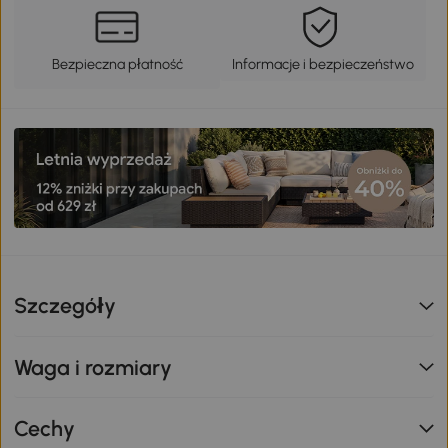
Bezpieczna płatność
Informacje i bezpieczeństwo
Szczegóły
Waga i rozmiary
Cechy