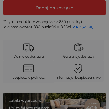
Dodaj do koszyka
Z tym produktem zdobędziesz 880 punkt(y)
lojalnościowy(e). 880 punkt(y) = 8,80zł.
ZAPISZ SIĘ
Darmowa dostawa
Gwarancja dostawy
Bezpieczna płatność
Informacje i bezpieczeństwo