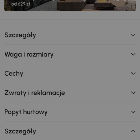
Szczegóły
Waga i rozmiary
Cechy
Zwroty i reklamacje
Popyt hurtowy
Szczegóły