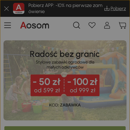
Pobierz APP: -10% na pierwsze zam
Pobierz
ówienie