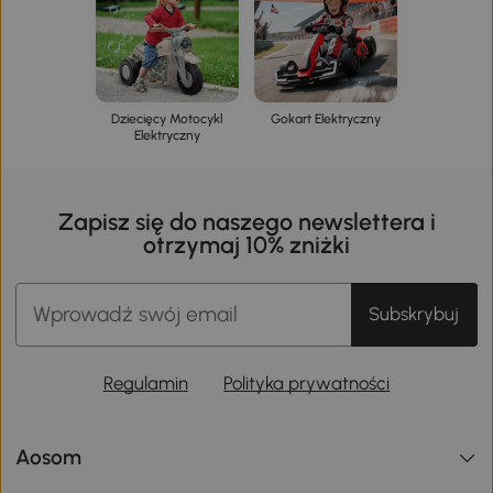
Dziecięcy Motocykl
Gokart Elektryczny
Elektryczny
Zapisz się do naszego newslettera i
otrzymaj 10% zniżki
Subskrybuj
Regulamin
Polityka prywatności
Aosom